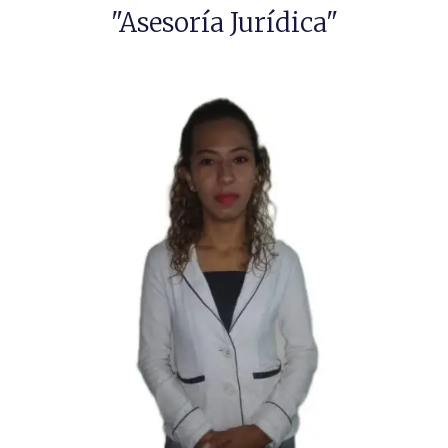
"Asesoría Jurídica"