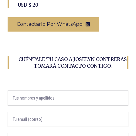
USD $ 20
Contactarlo Por WhatsApp
CUÉNTALE TU CASO A JOSELYN CONTRERAS
TOMARÁ CONTACTO CONTIGO.