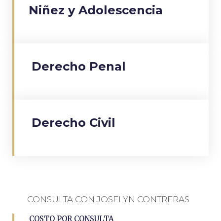
Niñez y Adolescencia
Derecho Penal
Derecho Civil
CONSULTA CON JOSELYN CONTRERAS
COSTO POR CONSULTA