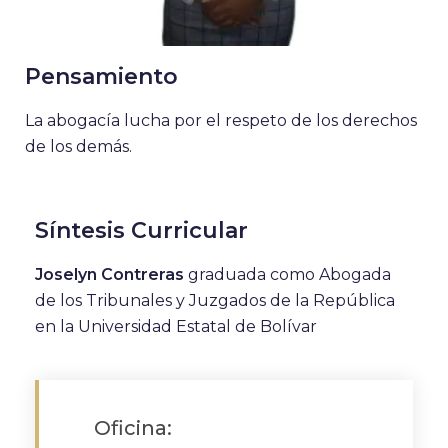
Pensamiento
La abogacía lucha por el respeto de los derechos
de los demás.
Síntesis Curricular
Joselyn Contreras
graduada como Abogada
de los Tribunales y Juzgados de la República
en la Universidad Estatal de Bolívar
Oficina: