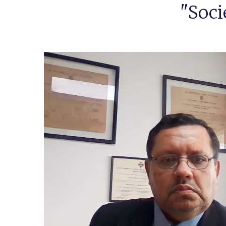
"Soci