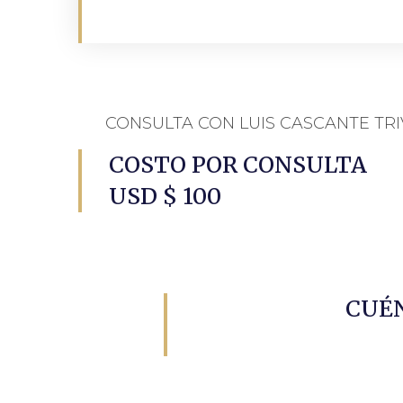
CONSULTA CON LUIS CASCANTE TRI
COSTO POR CONSULTA
USD $ 100
CUÉN