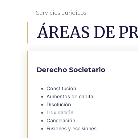
Servicios Jurídicos
ÁREAS DE P
Derecho Societario
Constitución
Aumentos de capital
Disolución
Liquidación
Cancelación
Fusiones y escisiones.