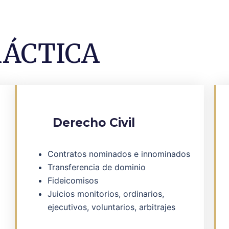
RÁCTICA
Derecho Civil
Contratos nominados e innominados
Transferencia de dominio
Fideicomisos
Juicios monitorios, ordinarios,
ejecutivos, voluntarios, arbitrajes