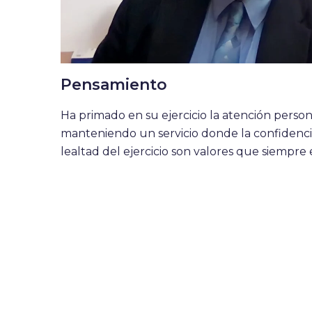
Pensamiento
Ha primado en su ejercicio la atención persona
manteniendo un servicio donde la confidencia
lealtad del ejercicio son valores que siempre