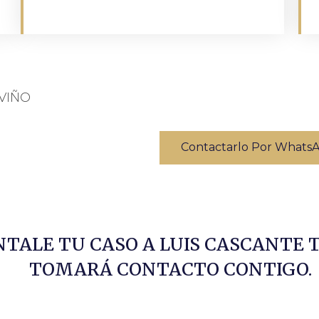
VIÑO
Contactarlo Por Whats
TALE TU CASO A LUIS CASCANTE 
TOMARÁ CONTACTO CONTIGO.