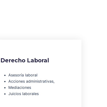
Derecho Laboral
Asesoría laboral
Acciones administrativas,
Mediaciones
Juicios laborales